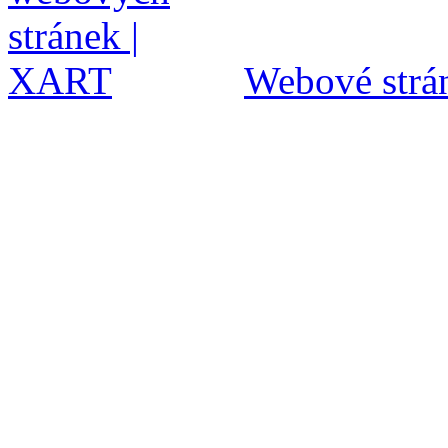
Webové strán