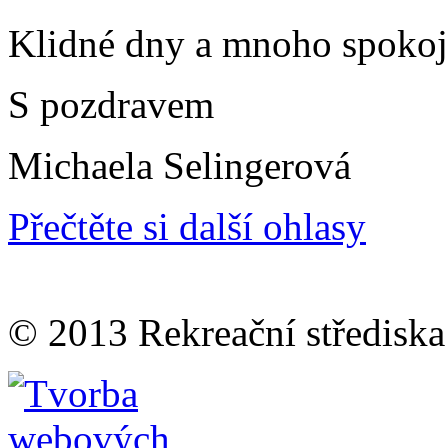
Klidné dny a mnoho spokoj
S pozdravem
Michaela Selingerová
Přečtěte si další ohlasy
© 2013 Rekreační střediska