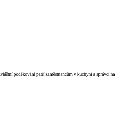
 zvláštní poděkování patří zaměstnancům v kuchyni a správci na