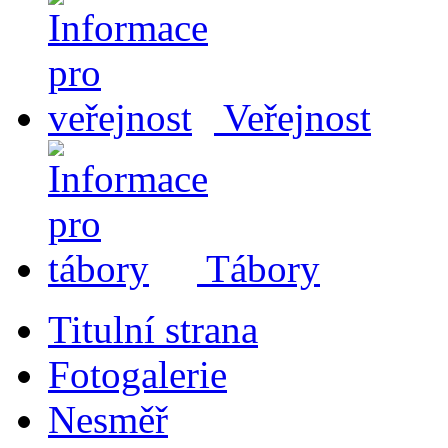
Veřejnost
Tábory
Titulní strana
Fotogalerie
Nesměř