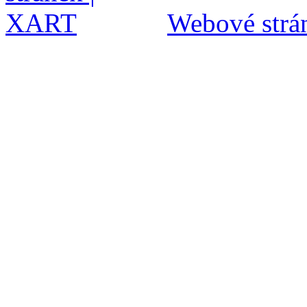
Webové strán