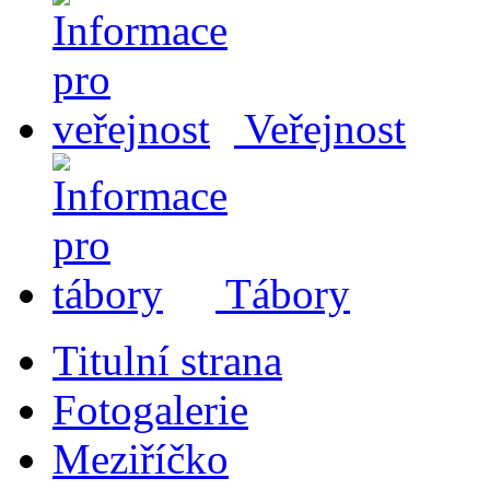
Veřejnost
Tábory
Titulní strana
Fotogalerie
Meziříčko