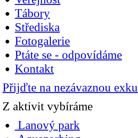
Tábory
Střediska
Fotogalerie
Ptáte se - odpovídáme
Kontakt
Přijďte na nezávaznou exku
Z aktivit vybíráme
Lanový park