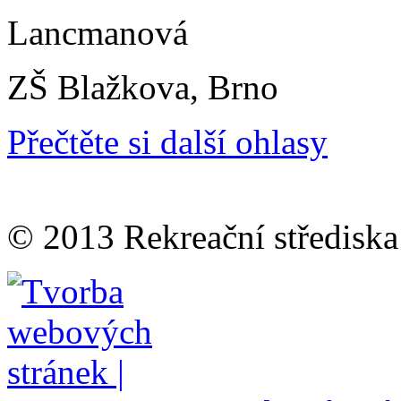
Lancmanová
ZŠ Blažkova, Brno
Přečtěte si další ohlasy
© 2013 Rekreační střediska