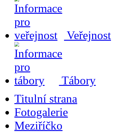
Veřejnost
Tábory
Titulní strana
Fotogalerie
Meziříčko