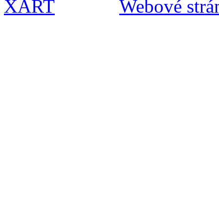
Webové strán