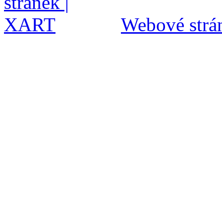
Webové strán