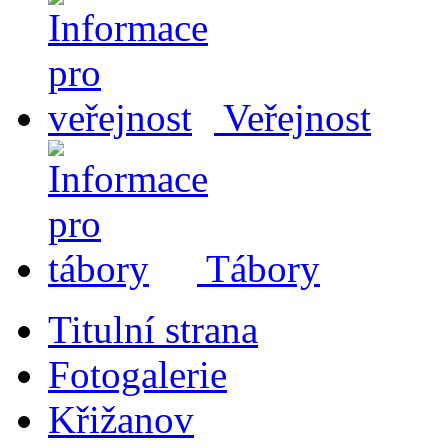
Veřejnost
Tábory
Titulní strana
Fotogalerie
Křižanov