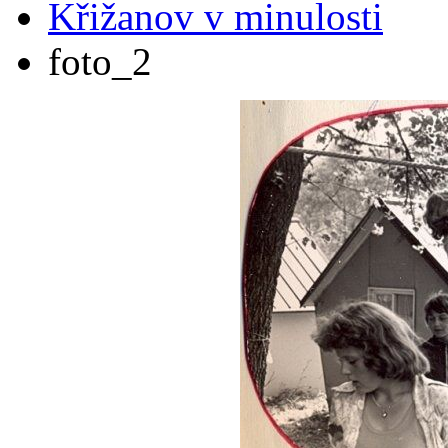
Křižanov v minulosti
foto_2