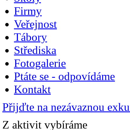
Firmy
Veřejnost
Tábory
Střediska
Fotogalerie
Ptáte se - odpovídáme
Kontakt
Přijďte na nezávaznou exku
Z aktivit vybíráme