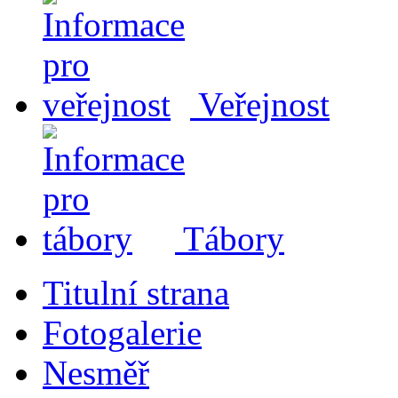
Veřejnost
Tábory
Titulní strana
Fotogalerie
Nesměř