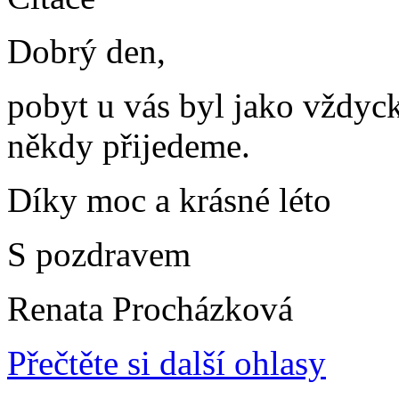
Dobrý den,
pobyt u vás byl jako vždyck
někdy přijedeme.
Díky moc a krásné léto
S pozdravem
Renata Procházková
Přečtěte si další ohlasy