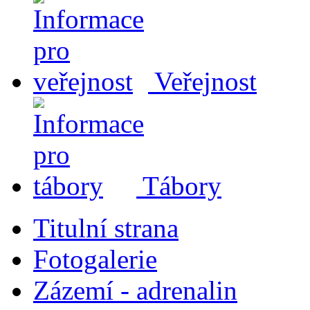
Veřejnost
Tábory
Titulní strana
Fotogalerie
Zázemí - adrenalin