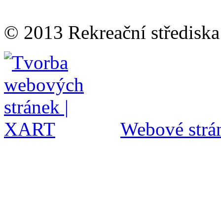
© 2013 Rekreační střediska
Webové strán