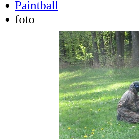
Paintball
foto