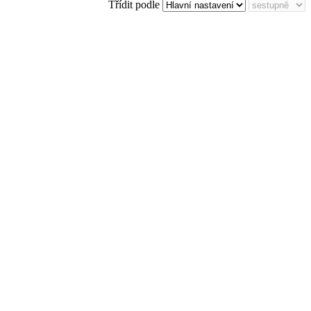
Třídit podle